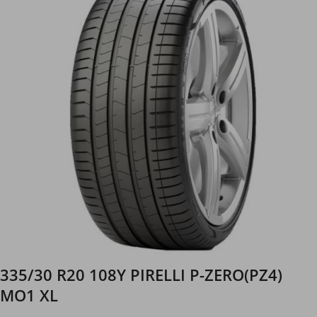
335/30 R20 108Y PIRELLI P-ZERO(PZ4)
MO1 XL