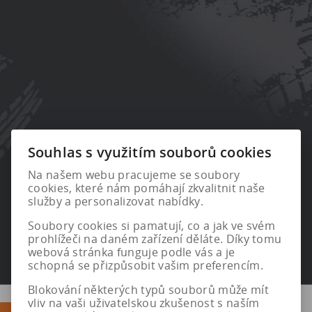
Souhlas s využitím souborů cookies
Na našem webu pracujeme se soubory
cookies, které nám pomáhají zkvalitnit naše
služby a personalizovat nabídky.
Soubory cookies si pamatují, co a jak ve svém
prohlížeči na daném zařízení děláte. Díky tomu
webová stránka funguje podle vás a je
schopná se přizpůsobit vašim preferencím.
Blokování některých typů souborů může mít
vliv na vaši uživatelskou zkušenost s naším