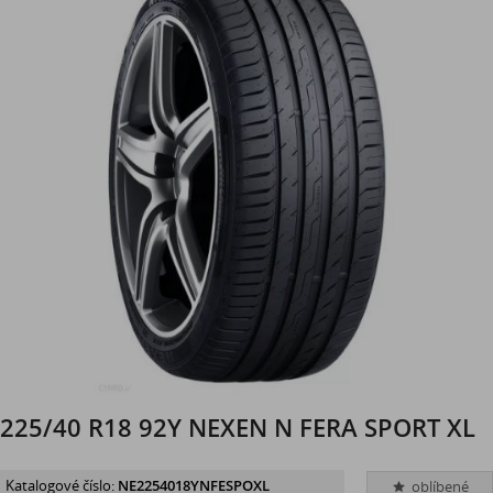
225/40 R18 92Y NEXEN N FERA SPORT XL
Katalogové číslo:
NE2254018YNFESPOXL
oblíbené