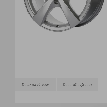
Dotaz na výrobek
Doporučit výrobek