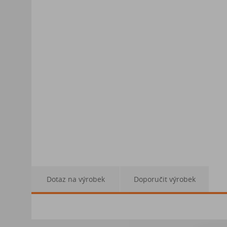
Dotaz na výrobek
Doporučit výrobek