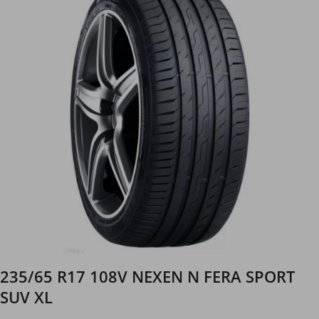
235/65 R17 108V NEXEN N FERA SPORT
SUV XL