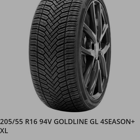
205/55 R16 94V GOLDLINE GL 4SEASON+
XL