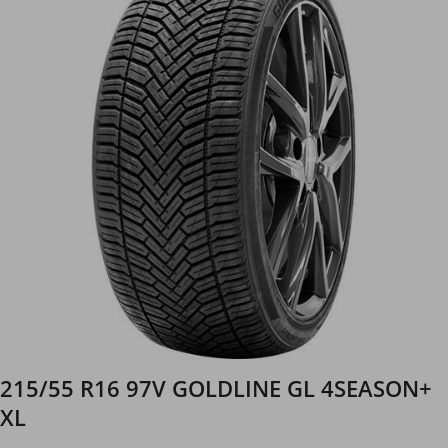
215/55 R16 97V GOLDLINE GL 4SEASON+
XL