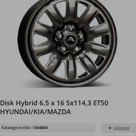
Disk Hybrid 6.5 x 16 5x114,3 ET50
HYUNDAI/KIA/MAZDA
Katalogové číslo:
130400A
oblíbené