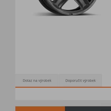
Dotaz na výrobek
Doporučit výrobek