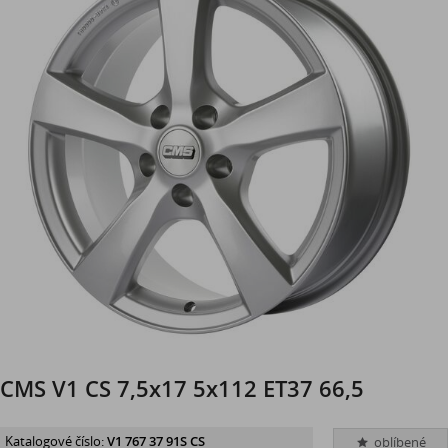
CMS V1 CS 7,5x17 5x112 ET37 66,5
Katalogové číslo:
V1 767 37 91S CS
oblíbené