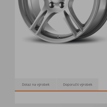
Dotaz na výrobek
Doporučit výrobek