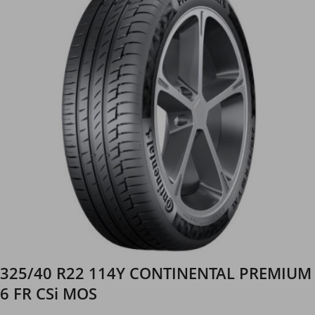
325/40 R22 114Y CONTINENTAL PREMIUM
6 FR CSi MOS