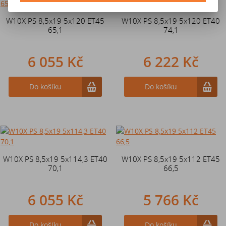
W10X PS 8,5x19 5x120 ET45
W10X PS 8,5x19 5x120 ET40
65,1
74,1
6 055 Kč
6 222 Kč
Do košíku
Do košíku
W10X PS 8,5x19 5x114,3 ET40
W10X PS 8,5x19 5x112 ET45
70,1
66,5
6 055 Kč
5 766 Kč
Do košíku
Do košíku