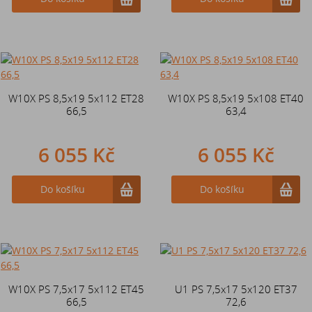
W10X PS 8,5x19 5x112 ET28
W10X PS 8,5x19 5x108 ET40
66,5
63,4
6 055 Kč
6 055 Kč
Do košíku
Do košíku
W10X PS 7,5x17 5x112 ET45
U1 PS 7,5x17 5x120 ET37
66,5
72,6