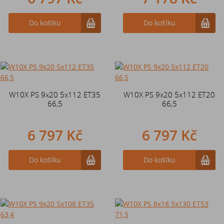
Do košíku
Do košíku
W10X PS 9x20 5x112 ET35
W10X PS 9x20 5x112 ET20
66,5
66,5
6 797 Kč
6 797 Kč
Do košíku
Do košíku