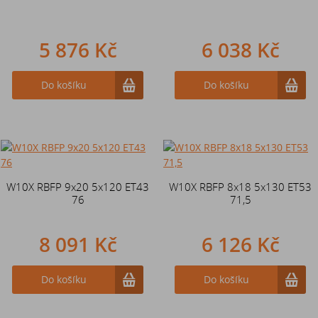
5 876 Kč
6 038 Kč
Do košíku
Do košíku
W10X RBFP 9x20 5x120 ET43
W10X RBFP 8x18 5x130 ET53
76
71,5
8 091 Kč
6 126 Kč
Do košíku
Do košíku