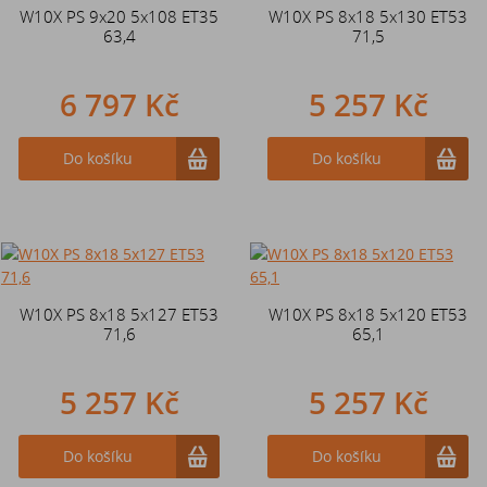
W10X PS 9x20 5x108 ET35
W10X PS 8x18 5x130 ET53
63,4
71,5
6 797 Kč
5 257 Kč
Do košíku
Do košíku
W10X PS 8x18 5x127 ET53
W10X PS 8x18 5x120 ET53
71,6
65,1
5 257 Kč
5 257 Kč
Do košíku
Do košíku