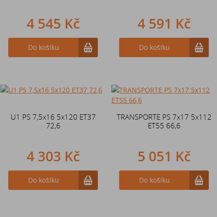
4 545 Kč
4 591 Kč
Do košíku
Do košíku
U1 PS 7,5x16 5x120 ET37
TRANSPORTE PS 7x17 5x112
72,6
ET55 66,6
4 303 Kč
5 051 Kč
Do košíku
Do košíku