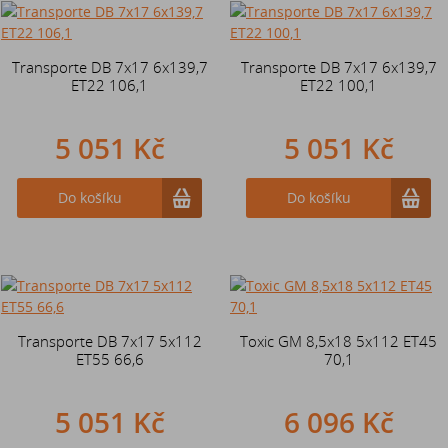
Transporte DB 7x17 6x139,7
Transporte DB 7x17 6x139,7
ET22 106,1
ET22 100,1
5 051 Kč
5 051 Kč
Do košíku
Do košíku
Transporte DB 7x17 5x112
Toxic GM 8,5x18 5x112 ET45
ET55 66,6
70,1
5 051 Kč
6 096 Kč