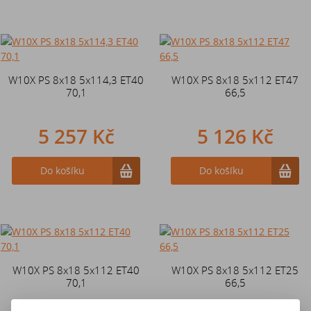
W10X PS 8x18 5x114,3 ET40
W10X PS 8x18 5x112 ET47
70,1
66,5
5 257 Kč
5 126 Kč
Do košíku
Do košíku
W10X PS 8x18 5x112 ET40
W10X PS 8x18 5x112 ET25
70,1
66,5