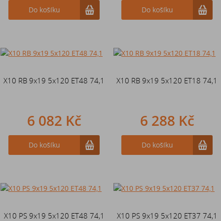
Do košíku
Do košíku
X10 RB 9x19 5x120 ET48 74,1
X10 RB 9x19 5x120 ET18 74,1
6 082 Kč
6 288 Kč
Do košíku
Do košíku
X10 PS 9x19 5x120 ET48 74,1
X10 PS 9x19 5x120 ET37 74,1