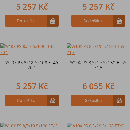
5 257 Kč
5 257 Kč
Do košíku
Do košíku
W10X PS 8x18 5x108 ET45
W10X PS 8,5x19 5x130 ET55
70,1
71,5
5 257 Kč
6 055 Kč
Do košíku
Do košíku