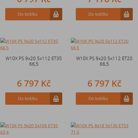
Do košíku
Do košíku
W10X PS 9x20 5x112 ET35
W10X PS 9x20 5x112 ET20
66,5
66,5
6 797 Kč
6 797 Kč
Do košíku
Do košíku