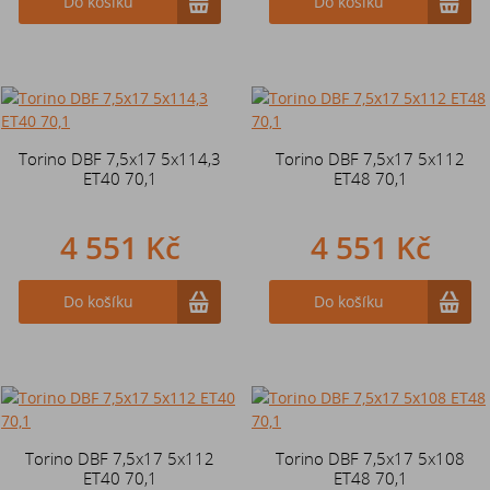
Do košíku
Do košíku
Torino DBF 7,5x17 5x114,3
Torino DBF 7,5x17 5x112
ET40 70,1
ET48 70,1
4 551 Kč
4 551 Kč
Do košíku
Do košíku
Torino DBF 7,5x17 5x112
Torino DBF 7,5x17 5x108
ET40 70,1
ET48 70,1