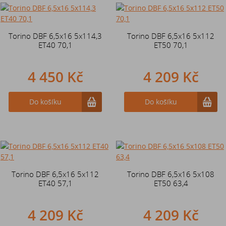
Torino DBF 6,5x16 5x114,3
Torino DBF 6,5x16 5x112
ET40 70,1
ET50 70,1
4 450 Kč
4 209 Kč
Do košíku
Do košíku
Torino DBF 6,5x16 5x112
Torino DBF 6,5x16 5x108
ET40 57,1
ET50 63,4
4 209 Kč
4 209 Kč