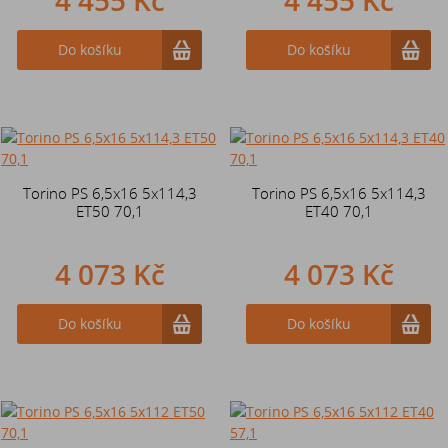
Do košíku
Do košíku
Torino PS 6,5x16 5x114,3
Torino PS 6,5x16 5x114,3
ET50 70,1
ET40 70,1
4 073 Kč
4 073 Kč
Do košíku
Do košíku