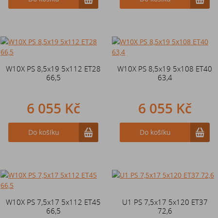
W10X PS 8,5x19 5x112 ET28
W10X PS 8,5x19 5x108 ET40
66,5
63,4
6 055 Kč
6 055 Kč
Do košíku
Do košíku
W10X PS 7,5x17 5x112 ET45
U1 PS 7,5x17 5x120 ET37
66,5
72,6