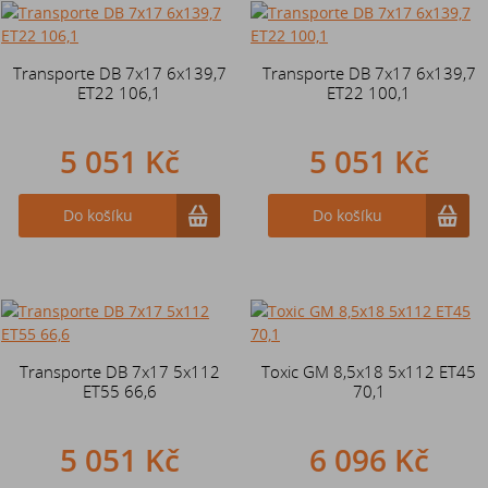
Transporte DB 7x17 6x139,7
Transporte DB 7x17 6x139,7
ET22 106,1
ET22 100,1
5 051 Kč
5 051 Kč
Do košíku
Do košíku
Transporte DB 7x17 5x112
Toxic GM 8,5x18 5x112 ET45
ET55 66,6
70,1
5 051 Kč
6 096 Kč