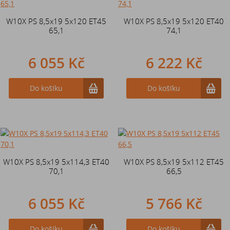
W10X PS 8,5x19 5x120 ET45
W10X PS 8,5x19 5x120 ET40
65,1
74,1
6 055 Kč
6 222 Kč
Do košíku
Do košíku
W10X PS 8,5x19 5x114,3 ET40
W10X PS 8,5x19 5x112 ET45
70,1
66,5
6 055 Kč
5 766 Kč
Do košíku
Do košíku