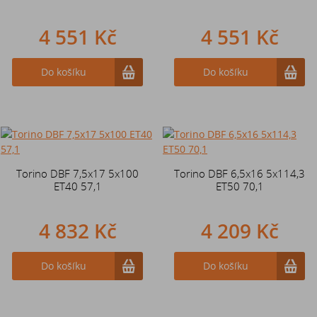
4 551 Kč
4 551 Kč
Do košíku
Do košíku
Torino DBF 7,5x17 5x100
Torino DBF 6,5x16 5x114,3
ET40 57,1
ET50 70,1
4 832 Kč
4 209 Kč
Do košíku
Do košíku