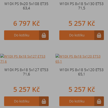
W10X PS 9x20 5x108 ET35
W10X PS 8x18 5x130 ET53
63,4
71,5
6 797 Kč
5 257 Kč
Do košíku
Do košíku
W10X PS 8x18 5x127 ET53
W10X PS 8x18 5x120 ET53
71,6
65,1
5 257 Kč
5 257 Kč
Do košíku
Do košíku