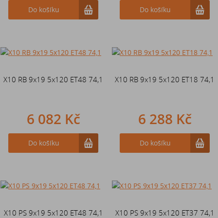
Do košíku
Do košíku
X10 RB 9x19 5x120 ET48 74,1
X10 RB 9x19 5x120 ET18 74,1
6 082 Kč
6 288 Kč
Do košíku
Do košíku
X10 PS 9x19 5x120 ET48 74,1
X10 PS 9x19 5x120 ET37 74,1