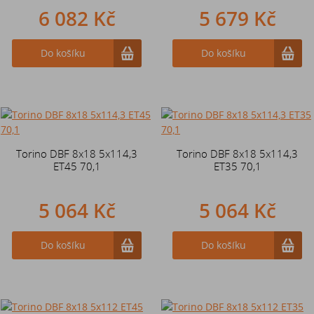
6 082 Kč
5 679 Kč
Do košíku
Do košíku
Torino DBF 8x18 5x114,3
Torino DBF 8x18 5x114,3
ET45 70,1
ET35 70,1
5 064 Kč
5 064 Kč
Do košíku
Do košíku