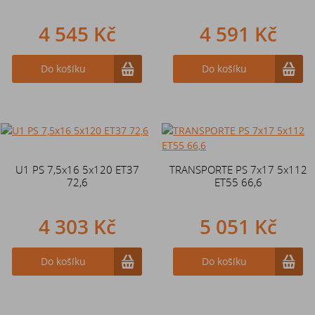
4 545 Kč
4 591 Kč
Do košíku
Do košíku
U1 PS 7,5x16 5x120 ET37
TRANSPORTE PS 7x17 5x112
72,6
ET55 66,6
4 303 Kč
5 051 Kč
Do košíku
Do košíku