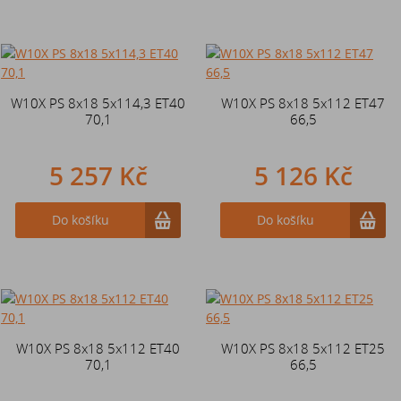
W10X PS 8x18 5x114,3 ET40
W10X PS 8x18 5x112 ET47
70,1
66,5
5 257 Kč
5 126 Kč
Do košíku
Do košíku
W10X PS 8x18 5x112 ET40
W10X PS 8x18 5x112 ET25
70,1
66,5