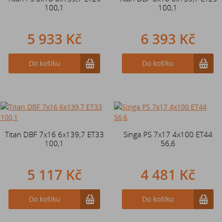
100,1
100,1
5 933 Kč
6 393 Kč
Do košíku
Do košíku
Titan DBF 7x16 6x139,7 ET33
Singa PS 7x17 4x100 ET44
100,1
56,6
5 117 Kč
4 481 Kč
Do košíku
Do košíku