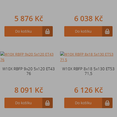
5 876 Kč
6 038 Kč
Do košíku
Do košíku
W10X RBFP 9x20 5x120 ET43
W10X RBFP 8x18 5x130 ET53
76
71,5
8 091 Kč
6 126 Kč
Do košíku
Do košíku