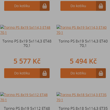
Do košíku
Do košíku
Torino PS 8x19 5x114,3 ET48
Torino PS 8x19 5x114,3 ET40
70,1
70,1
5 577 Kč
5 494 Kč
Do košíku
Do košíku
Torino PS 8x19 5x112 ET48
Torino PS 8x18 5x114,3 ET35