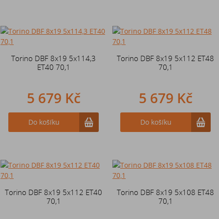
Torino DBF 8x19 5x114,3
Torino DBF 8x19 5x112 ET48
ET40 70,1
70,1
5 679 Kč
5 679 Kč
Do košíku
Do košíku
Torino DBF 8x19 5x112 ET40
Torino DBF 8x19 5x108 ET48
70,1
70,1