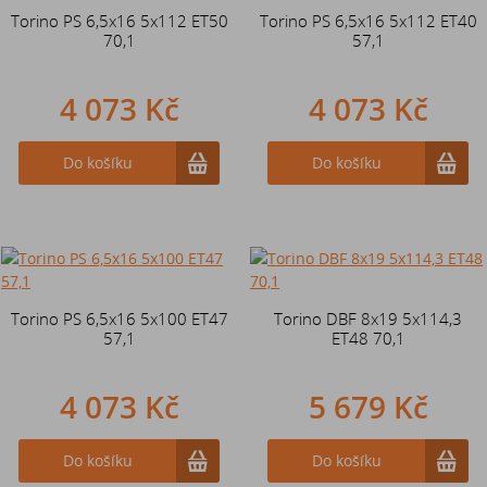
Torino PS 6,5x16 5x112 ET50
Torino PS 6,5x16 5x112 ET40
70,1
57,1
4 073 Kč
4 073 Kč
Do košíku
Do košíku
Torino PS 6,5x16 5x100 ET47
Torino DBF 8x19 5x114,3
57,1
ET48 70,1
4 073 Kč
5 679 Kč
Do košíku
Do košíku