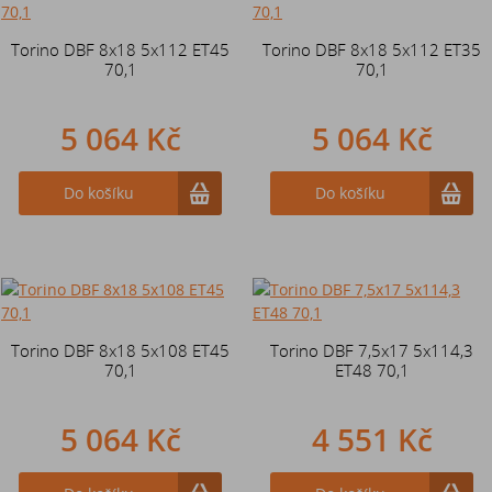
Torino DBF 8x18 5x112 ET45
Torino DBF 8x18 5x112 ET35
70,1
70,1
5 064 Kč
5 064 Kč
Do košíku
Do košíku
Torino DBF 8x18 5x108 ET45
Torino DBF 7,5x17 5x114,3
70,1
ET48 70,1
5 064 Kč
4 551 Kč