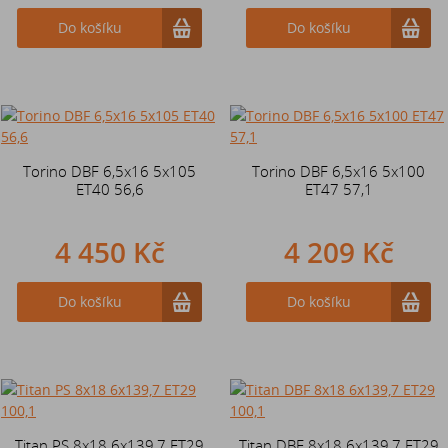
Do košíku
Do košíku
Torino DBF 6,5x16 5x105
Torino DBF 6,5x16 5x100
ET40 56,6
ET47 57,1
4 450 Kč
4 209 Kč
Do košíku
Do košíku
Titan PS 8x18 6x139,7 ET29
Titan DBF 8x18 6x139,7 ET29