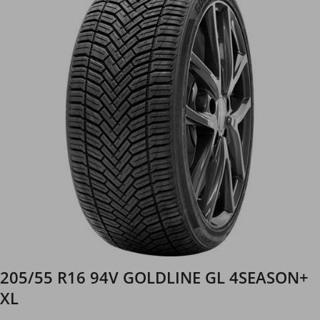
205/55 R16 94V GOLDLINE GL 4SEASON+
XL