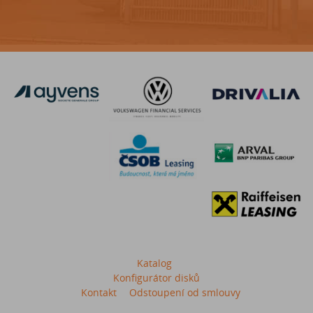
Katalog
Konfigurátor disků
Kontakt
Odstoupení od smlouvy