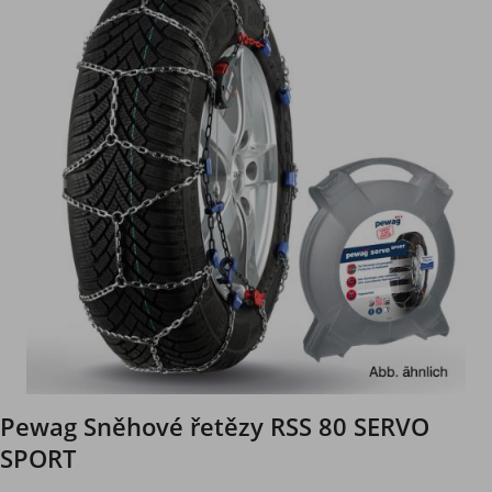
Pewag Sněhové řetězy RSS 80 SERVO
SPORT