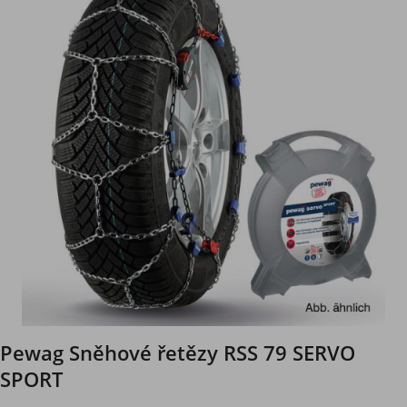
Pewag Sněhové řetězy RSS 79 SERVO
SPORT