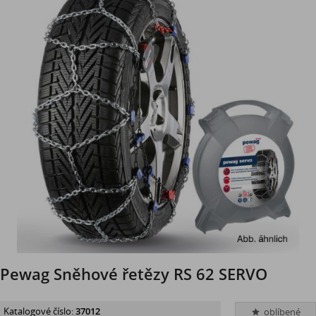
Pewag Sněhové řetězy RS 62 SERVO
Katalogové číslo:
37012
oblíbené