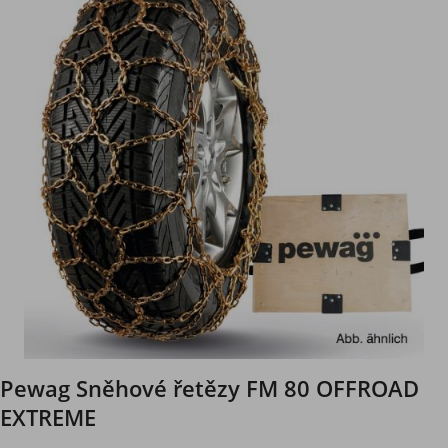
Pewag Sněhové řetězy FM 80 OFFROAD
EXTREME