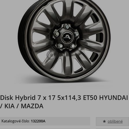
Disk Hybrid 7 x 17 5x114,3 ET50 HYUNDAI
/ KIA / MAZDA
Katalogové číslo:
132200A
oblíbené