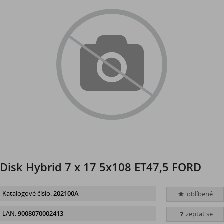
Disk Hybrid 7 x 17 5x108 ET47,5 FORD
Katalogové číslo:
202100A
oblíbené
EAN:
9008070002413
zeptat se