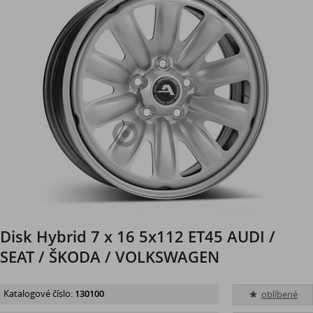
Disk Hybrid 7 x 16 5x112 ET45 AUDI /
SEAT / ŠKODA / VOLKSWAGEN
Katalogové číslo:
130100
oblíbené