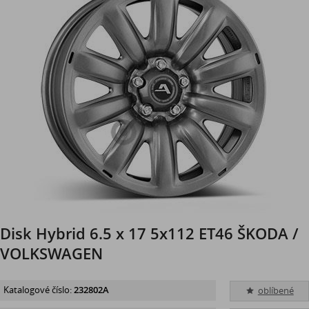
Disk Hybrid 6.5 x 17 5x112 ET46 ŠKODA /
VOLKSWAGEN
Katalogové číslo:
232802A
oblíbené