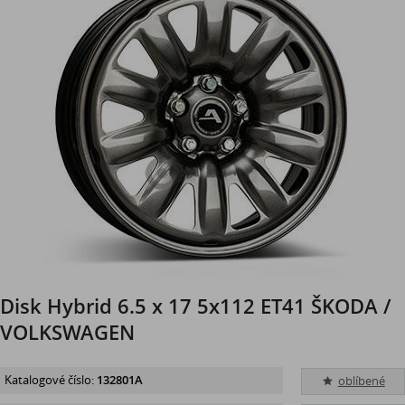
Disk Hybrid 6.5 x 17 5x112 ET41 ŠKODA /
VOLKSWAGEN
Katalogové číslo:
132801A
oblíbené