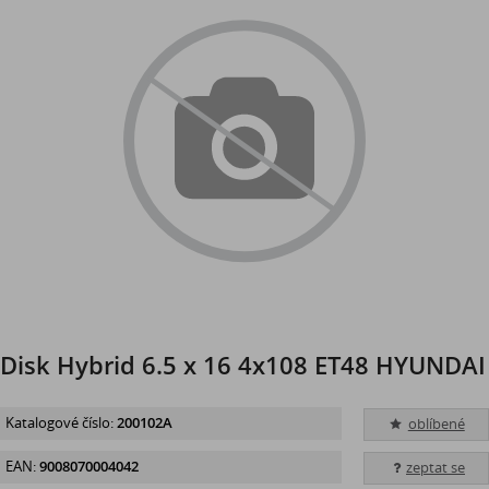
Disk Hybrid 6.5 x 16 4x108 ET48 HYUNDAI
Katalogové číslo:
200102A
oblíbené
EAN:
9008070004042
zeptat se