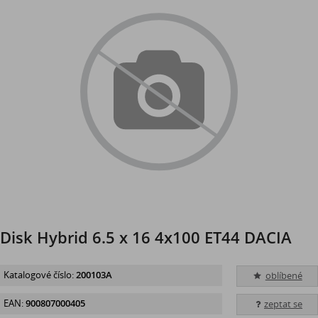
Disk Hybrid 6.5 x 16 4x100 ET44 DACIA
Katalogové číslo:
200103A
oblíbené
EAN:
900807000405
zeptat se