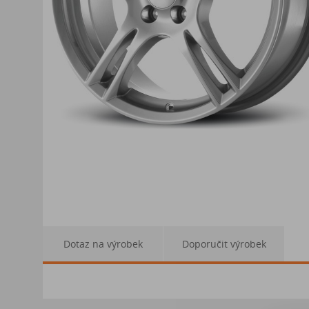
Dotaz na výrobek
Doporučit výrobek