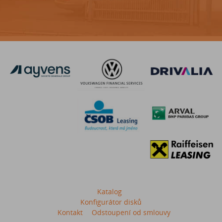
Katalog
Konfigurátor disků
Kontakt
Odstoupení od smlouvy