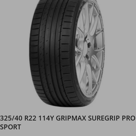
325/40 R22 114Y GRIPMAX SUREGRIP PRO
SPORT