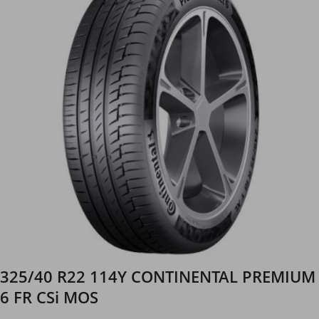
325/40 R22 114Y CONTINENTAL PREMIUM
6 FR CSi MOS