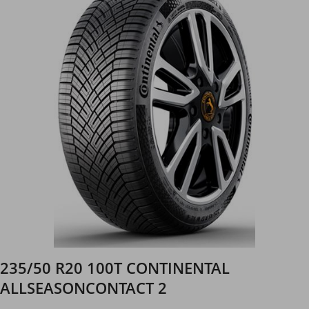
235/50 R20 100T CONTINENTAL
ALLSEASONCONTACT 2