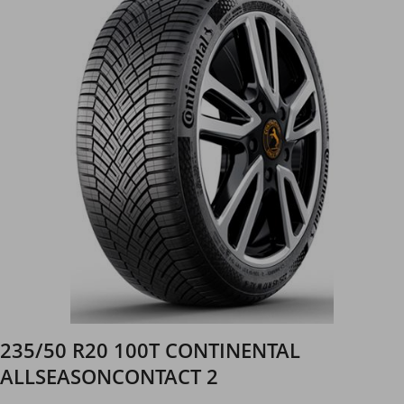
235/50 R20 100T CONTINENTAL
ALLSEASONCONTACT 2