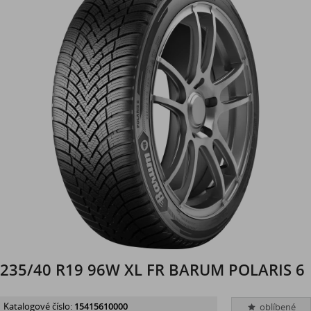
235/40 R19 96W XL FR BARUM POLARIS 6
Katalogové číslo:
15415610000
oblíbené