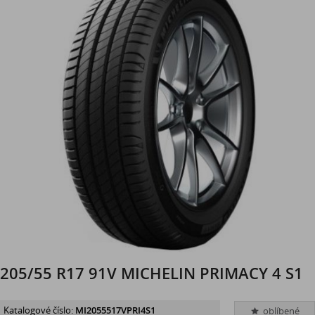
205/55 R17 91V MICHELIN PRIMACY 4 S1
Katalogové číslo:
MI2055517VPRI4S1
oblíbené