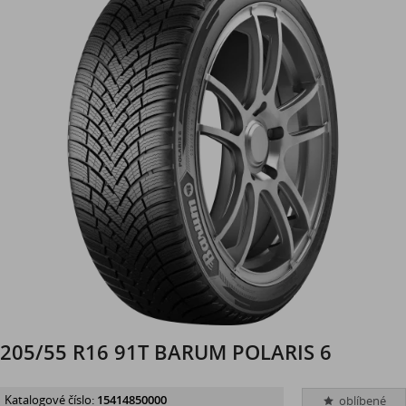
205/55 R16 91T BARUM POLARIS 6
Katalogové číslo:
15414850000
oblíbené