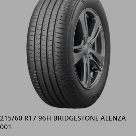
215/60 R17 96H BRIDGESTONE ALENZA
001