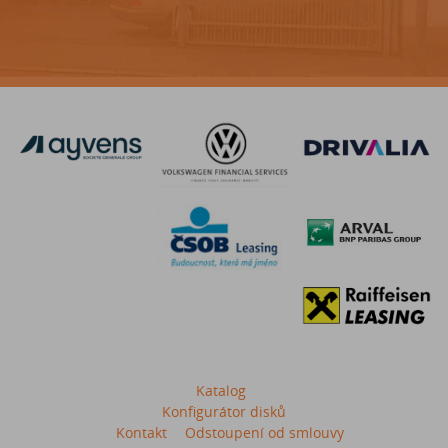
Katalog
Konfigurátor disků
Kontakt
Odstoupení od smlouvy