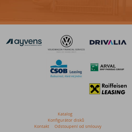
Katalog
Konfigurátor disků
Kontakt
Odstoupení od smlouvy